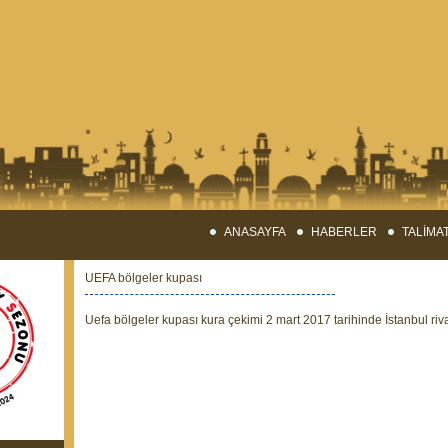
ANASAYFA
HABERLER
TALİMA
UEFA bölgeler kupası
Uefa bölgeler kupası kura çekimi 2 mart 2017 tarihinde İstanbul riv