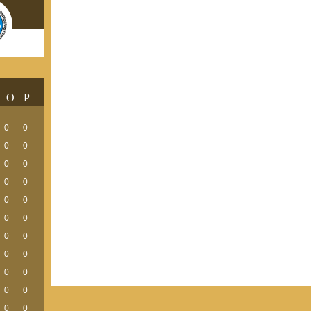
O
P
0
0
0
0
0
0
0
0
0
0
0
0
0
0
0
0
0
0
0
0
0
0