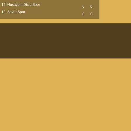
Nusaybin Dicle Spor
0
0
Savur Spor
0
0