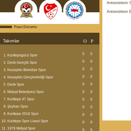
Antrenörlerin
Antrenörlerin 
Puan Durumu
Takımlar
O
P
0
0
Kızıltepegücü Spor
0
0
Derik Gençlik Spor
0
0
Nusaybin Belediye Spor
0
0
Nusaybin Gençlerbirliği Spor
0
0
Derik Spor
Midyat Belediyesi Spor
0
0
Kızıltepe 47 Spor
0
0
Şeyhan Spor
0
0
Kızıltepe 2018 Spor
0
0
Kızıltepe Spor Lisesi Spor
0
0
1979 Midyat Spor
0
0